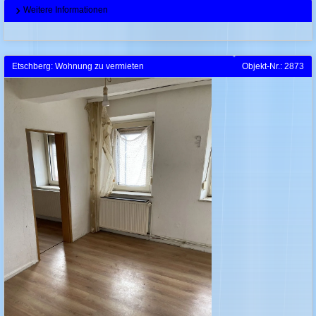
Weitere Informationen
Etschberg: Wohnung zu vermieten
Objekt-Nr.: 2873