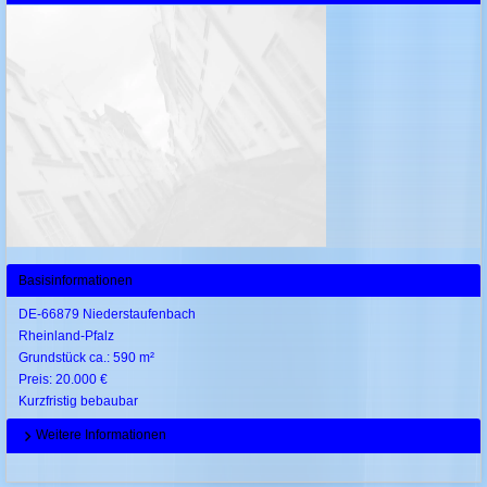
Basisinformationen
DE-66879 Niederstaufenbach
Rheinland-Pfalz
Grundstück ca.: 590 m²
Preis: 20.000 €
Kurzfristig bebaubar
Weitere Informationen