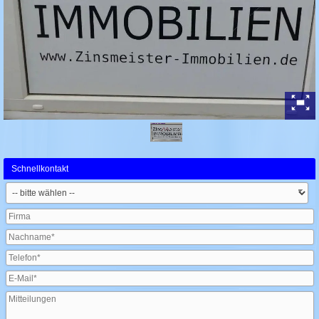
Schnellkontakt