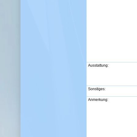
Ausstattung:
Sonstiges:
Anmerkung: