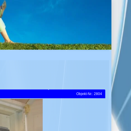
Objekt-Nr.: 2804