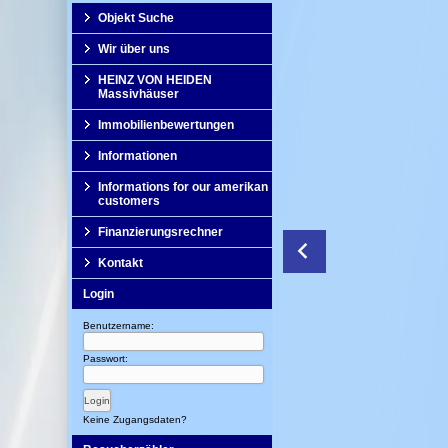
Objekt Suche
Wir über uns
HEINZ VON HEIDEN
Massivhäuser
Immobilienbewertungen
Informationen
Informations for our amerikan
customers
Finanzierungsrechner
Kontakt
Login
Benutzername:
Passwort:
Keine Zugangsdaten?