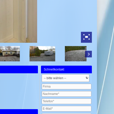
Schnellkontakt